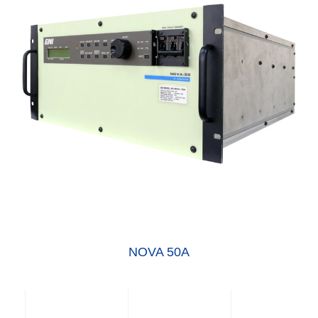
NOVA 50A