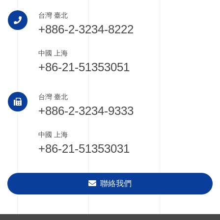
台灣 臺北
+886-2-3234-8222
中國 上海
+86-21-51353051
台灣 臺北
+886-2-3234-9333
中國 上海
+86-21-51353031
聯絡我們