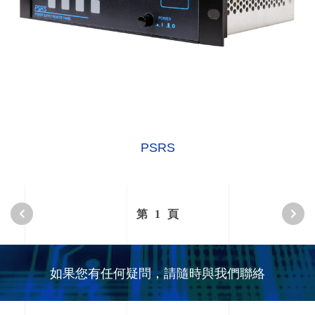
PSRS
第
1
頁
如果您有任何疑問，請隨時與我們聯絡